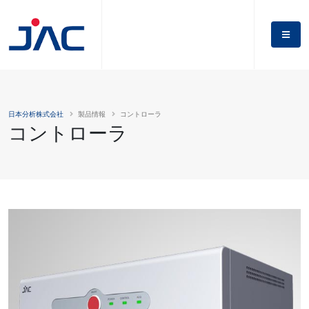
日本分析株式会社
製品情報
コントローラ
コントローラ